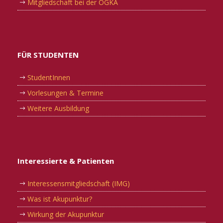
Mitgliedschaft bei der OGKA
FÜR STUDENTEN
StudentInnen
Vorlesungen & Termine
Weitere Ausbildung
Interessierte & Patienten
Interessensmitgliedschaft (IMG)
Was ist Akupunktur?
Wirkung der Akupunktur