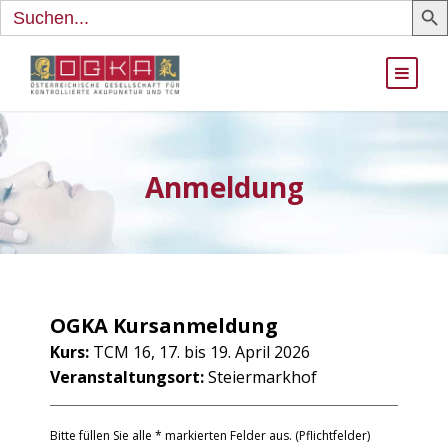
Search
for:
Anmeldung
OGKA Kursanmeldung
Kurs:
TCM 16, 17. bis 19. April 2026
Veranstaltungsort:
Steiermarkhof
Bitte füllen Sie alle * markierten Felder aus. (Pflichtfelder)