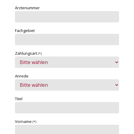
Ärztenummer
Fachgebiet
Zahlungsart
(*)
Anrede
Titel
Vorname
(*)