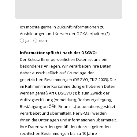
Ich möchte gerne in Zukunft Informationen zu
Ausbildungen und Kursen der OGKA erhalten.(*)
ja
nein
Informationspflicht nach der DSGVO:
Der Schutz Ihrer persönlichen Daten ist uns ein
besonderes Anliegen. Wir verarbeiten Ihre Daten
daher ausschließlich auf Grundlage der
gesetzlichen Bestimmungen (DSGVO, TKG 2003). Die
im Rahmen Ihrer Kursanmeldung erhobenen Daten
werden gemäß Art 6 DSGVO (1) b zum Zweck der
Auftragserfüllung (Anmeldung, Rechnungslegung,
Bestätigung an ÖÄK, Finanz …) automationsgestützt
verarbeitet und übermitteln. Per E-Mail werden
Ihnen die Unterlagen und Informationen übermittelt.
Ihre Daten werden gemäß den derzeit geltenden
rechtlichen Bestimmungen bis zu 10 Jahre