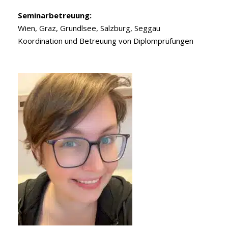
Seminarbetreuung:
Wien, Graz, Grundlsee, Salzburg, Seggau
Koordination und Betreuung von Diplomprüfungen