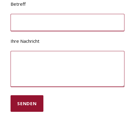
Betreff
Ihre Nachricht