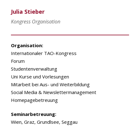
Julia Stieber
Kongress Organisation
Organisation:
Internationaler TAO-Kongress
Forum
Studentenverwaltung
Uni Kurse und Vorlesungen
Mitarbeit bei Aus- und Weiterbildung
Social Media & Newslettermanagement
Homepagebetreuung
Seminarbetreuung:
Wien, Graz, Grundlsee, Seggau