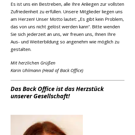
Es ist uns ein Bestreben, alle Ihre Anliegen zur vollsten
Zufriedenheit zu erfüllen. Unsere Mitglieder liegen uns
am Herzen! Unser Motto lautet: „Es gibt kein Problem,
das von uns nicht gelöst werden kann“. Bitte wenden
Sie sich jederzeit an uns, wir freuen uns, Ihnen Ihre
Aus- und Weiterbildung so angenehm wie möglich zu
gestalten.
Mit herzlichen Grüßen
Karin Uhlmann (
Head of Back Office)
Das Back Office ist das Herzstück
unserer Gesellschaft!