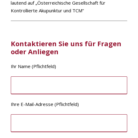
lautend auf „Österreichische Gesellschaft für
Kontrollierte Akupunktur und TCM“
Kontaktieren Sie uns für Fragen
oder Anliegen
Ihr Name (Pflichtfeld)
Ihre E-Mail-Adresse (Pflichtfeld)