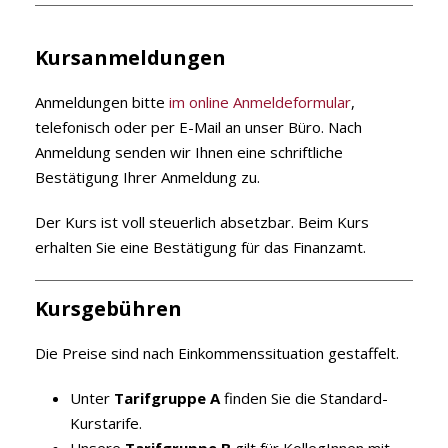
Kursanmeldungen
Anmeldungen bitte
im online Anmeldeformular
,
telefonisch oder per E-Mail an unser Büro. Nach
Anmeldung senden wir Ihnen eine schriftliche
Bestätigung Ihrer Anmeldung zu.
Der Kurs ist voll steuerlich absetzbar. Beim Kurs
erhalten Sie eine Bestätigung für das Finanzamt.
Kursgebühren
Die Preise sind nach Einkommenssituation gestaffelt.
Unter
Tarifgruppe A
finden Sie die Standard-
Kurstarife.