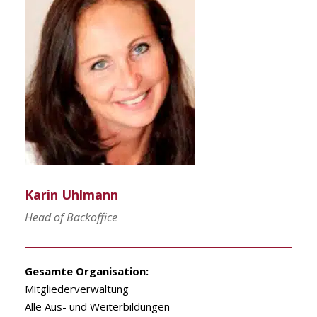
Karin Uhlmann
Head of Backoffice
Gesamte Organisation:
Mitgliederverwaltung
Alle Aus- und Weiterbildungen