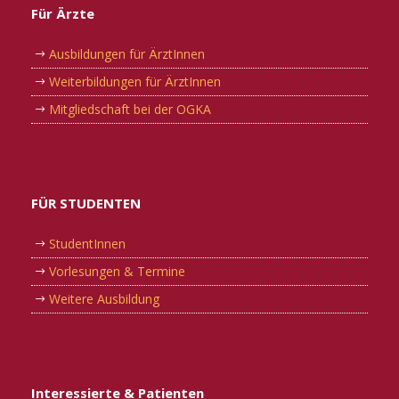
Für Ärzte
Ausbildungen für ÄrztInnen
Weiterbildungen für ÄrztInnen
Mitgliedschaft bei der OGKA
FÜR STUDENTEN
StudentInnen
Vorlesungen & Termine
Weitere Ausbildung
Interessierte & Patienten