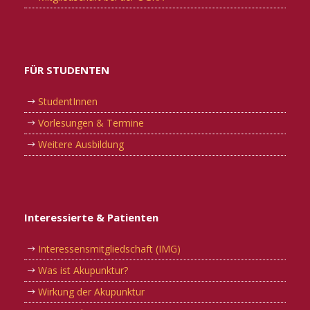
FÜR STUDENTEN
StudentInnen
Vorlesungen & Termine
Weitere Ausbildung
Interessierte & Patienten
Interessensmitgliedschaft (IMG)
Was ist Akupunktur?
Wirkung der Akupunktur