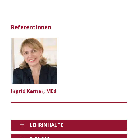
ReferentInnen
Ingrid Karner, MEd
LEHRINHALTE