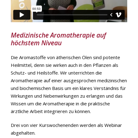
Medizinische Aromatherapie auf
höchstem Niveau
Die Aromastoffe von ätherischen Ölen sind potente
Heilmittel, denn sie wirken auch in den Pflanzen als
Schutz- und Heilstoffe. Wir unterrichten die
Aromatherapie auf einer ausgesprochen medizinischen
und biochemischen Basis um ein klares Verständnis für
Wirkungen und Nebenwirkungen zu erlangen und das
Wissen um die Aromatherapie in die praktische
ärztliche Arbeit integrieren zu können.
Drei von vier Kurswochenenden werden als Webinar
abgehalten.