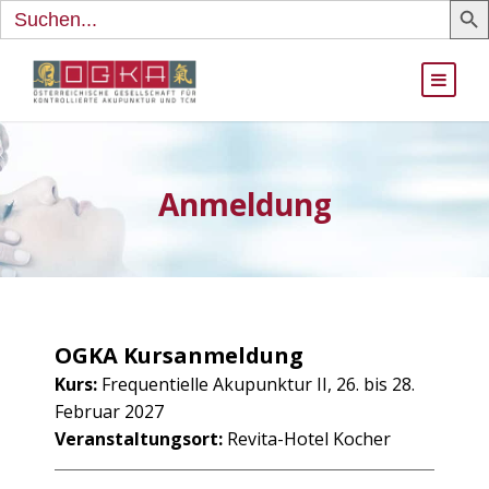
Search
for:
Anmeldung
OGKA Kursanmeldung
Kurs:
Frequentielle Akupunktur II, 26. bis 28.
Februar 2027
Veranstaltungsort:
Revita-Hotel Kocher