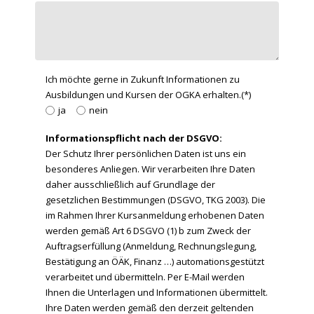
Ich möchte gerne in Zukunft Informationen zu
Ausbildungen und Kursen der OGKA erhalten.(*)
ja
nein
Informationspflicht nach der DSGVO:
Der Schutz Ihrer persönlichen Daten ist uns ein
besonderes Anliegen. Wir verarbeiten Ihre Daten
daher ausschließlich auf Grundlage der
gesetzlichen Bestimmungen (DSGVO, TKG 2003). Die
im Rahmen Ihrer Kursanmeldung erhobenen Daten
werden gemäß Art 6 DSGVO (1) b zum Zweck der
Auftragserfüllung (Anmeldung, Rechnungslegung,
Bestätigung an ÖÄK, Finanz …) automationsgestützt
verarbeitet und übermitteln. Per E-Mail werden
Ihnen die Unterlagen und Informationen übermittelt.
Ihre Daten werden gemäß den derzeit geltenden