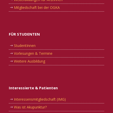
Mitgliedschaft bei der OGKA
FÜR STUDENTEN
StudentInnen
Vorlesungen & Termine
Weitere Ausbildung
Interessierte & Patienten
Interessensmitgliedschaft (IMG)
Was ist Akupunktur?