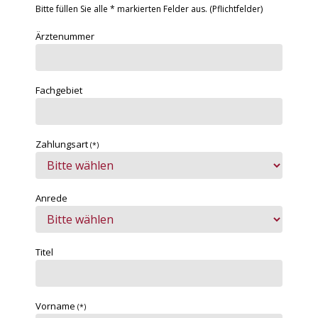
Bitte füllen Sie alle * markierten Felder aus. (Pflichtfelder)
Ärztenummer
Fachgebiet
Zahlungsart
(*)
Anrede
Titel
Vorname
(*)