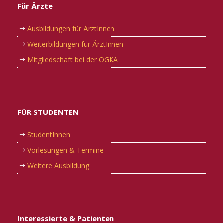
Für Ärzte
Ausbildungen für ÄrztInnen
Weiterbildungen für ÄrztInnen
Mitgliedschaft bei der OGKA
FÜR STUDENTEN
StudentInnen
Vorlesungen & Termine
Weitere Ausbildung
Interessierte & Patienten