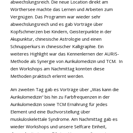
abwechslungsreich. Die neue Location direkt am
Wörthersee machte das Lernen und Arbeiten zum
Vergnügen. Das Programm war wieder sehr
abwechslungsreich und es gab Vorträge über
Kopfschmerzen bei Kindern, Geisterpunkte in der
Akupunktur, chinesische Astrologie und einen
Schnupperkurs in chinesischer Kalligraphie. Ein
weiteres Highlight war das Kennenlernen der AURIS-
Methode als Synergie von Aurikulomedizin und TCM. In
den Workshops am Nachmittag konnten diese
Methoden praktisch erlernt werden.
Am zweiten Tag gab es Vorträge über „Was kann die
Aurikulomedizin“ bis hin zu Farbfrequenzen in der
Aurikulomedizin sowie TCM Ernährung für jedes
Element und eine Buchvorstellung über
muskuloskelettale Syndrome. Am Nachmittag gab es
wieder Workshops und unsere Selfcare Einheit,