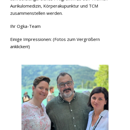
Aurikulomedizin, Körperakupunktur und TCM
zusammenstellen werden.
Ihr Ogka-Team
Einige Impressionen: (Fotos zum Vergrößern
anklicken!)