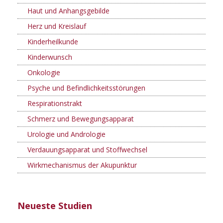
Haut und Anhangsgebilde
Herz und Kreislauf
Kinderheilkunde
Kinderwunsch
Onkologie
Psyche und Befindlichkeitsstörungen
Respirationstrakt
Schmerz und Bewegungsapparat
Urologie und Andrologie
Verdauungsapparat und Stoffwechsel
Wirkmechanismus der Akupunktur
Neueste Studien