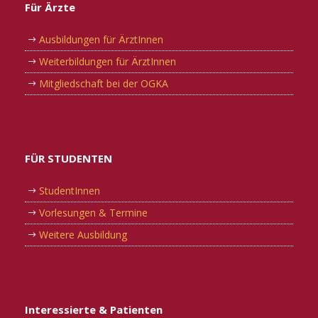
Für Ärzte
Ausbildungen für ÄrztInnen
Weiterbildungen für ÄrztInnen
Mitgliedschaft bei der OGKA
FÜR STUDENTEN
StudentInnen
Vorlesungen & Termine
Weitere Ausbildung
Interessierte & Patienten