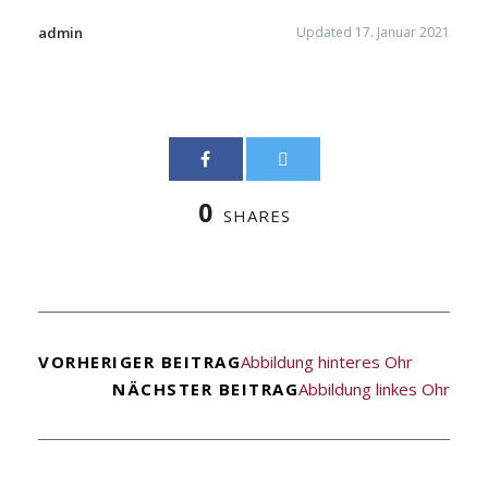
admin
Updated 17. Januar 2021
0
SHARES
VORHERIGER BEITRAG
Abbildung hinteres Ohr
NÄCHSTER BEITRAG
Abbildung linkes Ohr