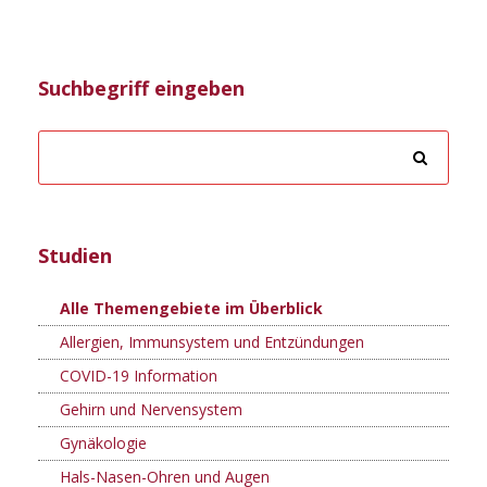
Suchbegriff eingeben
Studien
Alle Themengebiete im Überblick
Allergien, Immunsystem und Entzündungen
COVID-19 Information
Gehirn und Nervensystem
Gynäkologie
Hals-Nasen-Ohren und Augen