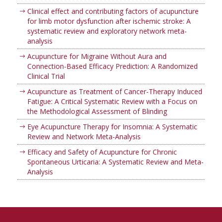
Clinical effect and contributing factors of acupuncture
for limb motor dysfunction after ischemic stroke: A
systematic review and exploratory network meta-
analysis
Acupuncture for Migraine Without Aura and
Connection-Based Efficacy Prediction: A Randomized
Clinical Trial
Acupuncture as Treatment of Cancer-Therapy Induced
Fatigue: A Critical Systematic Review with a Focus on
the Methodological Assessment of Blinding
Eye Acupuncture Therapy for Insomnia: A Systematic
Review and Network Meta-Analysis
Efficacy and Safety of Acupuncture for Chronic
Spontaneous Urticaria: A Systematic Review and Meta-
Analysis