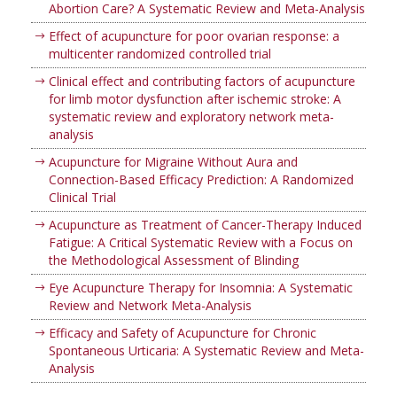
Abortion Care? A Systematic Review and Meta-Analysis
Effect of acupuncture for poor ovarian response: a
multicenter randomized controlled trial
Clinical effect and contributing factors of acupuncture
for limb motor dysfunction after ischemic stroke: A
systematic review and exploratory network meta-
analysis
Acupuncture for Migraine Without Aura and
Connection-Based Efficacy Prediction: A Randomized
Clinical Trial
Acupuncture as Treatment of Cancer-Therapy Induced
Fatigue: A Critical Systematic Review with a Focus on
the Methodological Assessment of Blinding
Eye Acupuncture Therapy for Insomnia: A Systematic
Review and Network Meta-Analysis
Efficacy and Safety of Acupuncture for Chronic
Spontaneous Urticaria: A Systematic Review and Meta-
Analysis