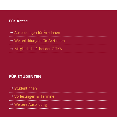
Für Ärzte
Ausbildungen für ÄrztInnen
Weiterbildungen für ÄrztInnen
Mitgliedschaft bei der OGKA
FÜR STUDENTEN
StudentInnen
Vorlesungen & Termine
Weitere Ausbildung