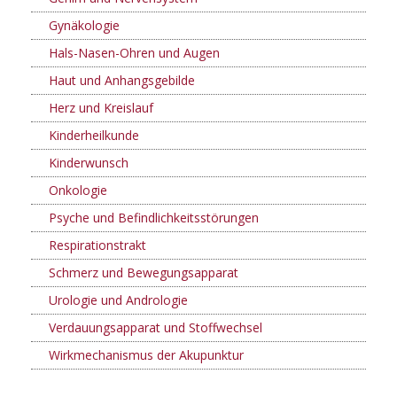
Gynäkologie
Hals-Nasen-Ohren und Augen
Haut und Anhangsgebilde
Herz und Kreislauf
Kinderheilkunde
Kinderwunsch
Onkologie
Psyche und Befindlichkeitsstörungen
Respirationstrakt
Schmerz und Bewegungsapparat
Urologie und Andrologie
Verdauungsapparat und Stoffwechsel
Wirkmechanismus der Akupunktur