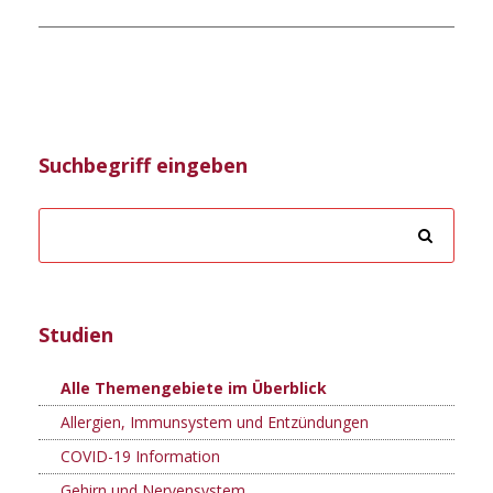
Suchbegriff eingeben
Studien
Alle Themengebiete im Überblick
Allergien, Immunsystem und Entzündungen
COVID-19 Information
Gehirn und Nervensystem