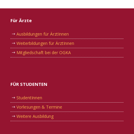
Für Ärzte
Ausbildungen für ÄrztInnen
Weiterbildungen für ÄrztInnen
Mitgliedschaft bei der OGKA
FÜR STUDENTEN
StudentInnen
Vorlesungen & Termine
Weitere Ausbildung