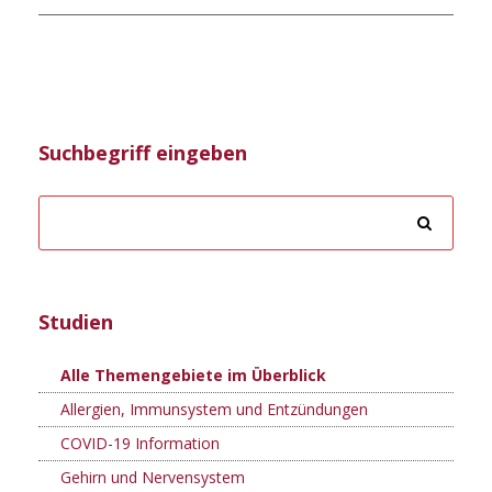
Suchbegriff eingeben
Studien
Alle Themengebiete im Überblick
Allergien, Immunsystem und Entzündungen
COVID-19 Information
Gehirn und Nervensystem