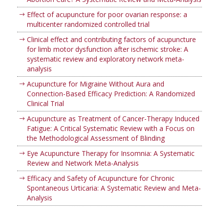
Effect of acupuncture for poor ovarian response: a
multicenter randomized controlled trial
Clinical effect and contributing factors of acupuncture
for limb motor dysfunction after ischemic stroke: A
systematic review and exploratory network meta-
analysis
Acupuncture for Migraine Without Aura and
Connection-Based Efficacy Prediction: A Randomized
Clinical Trial
Acupuncture as Treatment of Cancer-Therapy Induced
Fatigue: A Critical Systematic Review with a Focus on
the Methodological Assessment of Blinding
Eye Acupuncture Therapy for Insomnia: A Systematic
Review and Network Meta-Analysis
Efficacy and Safety of Acupuncture for Chronic
Spontaneous Urticaria: A Systematic Review and Meta-
Analysis