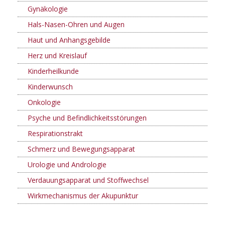
Gynäkologie
Hals-Nasen-Ohren und Augen
Haut und Anhangsgebilde
Herz und Kreislauf
Kinderheilkunde
Kinderwunsch
Onkologie
Psyche und Befindlichkeitsstörungen
Respirationstrakt
Schmerz und Bewegungsapparat
Urologie und Andrologie
Verdauungsapparat und Stoffwechsel
Wirkmechanismus der Akupunktur