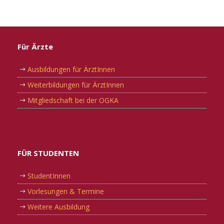
Für Ärzte
Ausbildungen für ÄrztInnen
Weiterbildungen für ÄrztInnen
Mitgliedschaft bei der OGKA
FÜR STUDENTEN
StudentInnen
Vorlesungen & Termine
Weitere Ausbildung