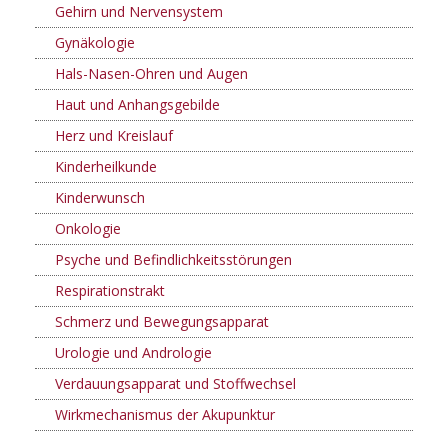
Gehirn und Nervensystem
Gynäkologie
Hals-Nasen-Ohren und Augen
Haut und Anhangsgebilde
Herz und Kreislauf
Kinderheilkunde
Kinderwunsch
Onkologie
Psyche und Befindlichkeitsstörungen
Respirationstrakt
Schmerz und Bewegungsapparat
Urologie und Andrologie
Verdauungsapparat und Stoffwechsel
Wirkmechanismus der Akupunktur