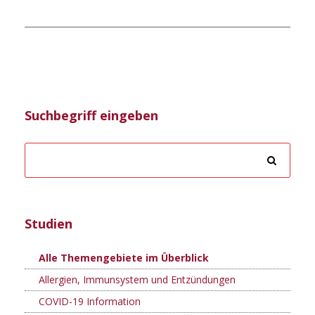
Suchbegriff eingeben
Studien
Alle Themengebiete im Überblick
Allergien, Immunsystem und Entzündungen
COVID-19 Information